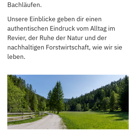
Bachläufen. 
Unsere Einblicke geben dir einen 
authentischen Eindruck vom Alltag im 
Revier, der Ruhe der Natur und der 
nachhaltigen Forstwirtschaft, wie wir sie 
leben.