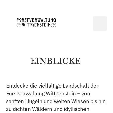
EINBLICKE 
Entdecke die vielfältige Landschaft der 
Forstverwaltung Wittgenstein – von 
sanften Hügeln und weiten Wiesen bis hin 
zu dichten Wäldern und idyllischen 